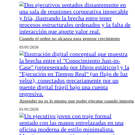
Cuando el orden no alcanza para generar crecimiento
05/01/2026
Aprender no es lo mismo que poder ejecutar cuando importa
01/01/2026