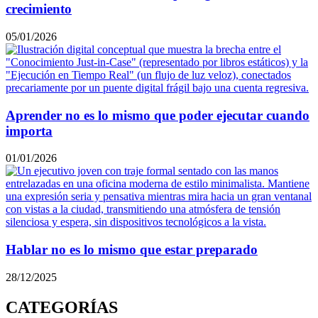
crecimiento
05/01/2026
Aprender no es lo mismo que poder ejecutar cuando
importa
01/01/2026
Hablar no es lo mismo que estar preparado
28/12/2025
CATEGORÍAS