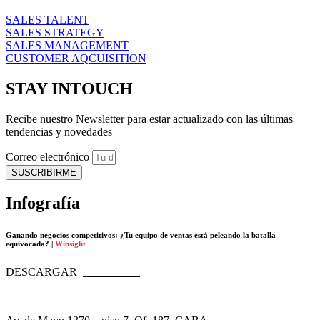
SALES TALENT
SALES STRATEGY
SALES MANAGEMENT
CUSTOMER AQCUISITION
STAY INTOUCH
Recibe nuestro Newsletter para estar actualizado con las últimas
tendencias y novedades
Correo electrónico
SUSCRIBIRME
Infografía
Ganando negocios competitivos: ¿Tu equipo de ventas está peleando la batalla
equivocada? |
Winsight
DESCARGAR