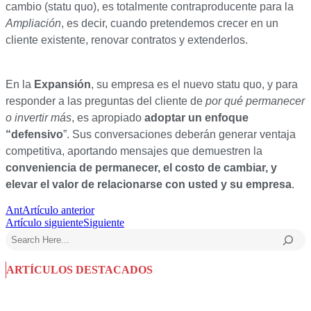
cambio (statu quo), es totalmente contraproducente para la
Ampliación
, es decir, cuando pretendemos crecer en un
cliente existente, renovar contratos y extenderlos.
En la
Expansión
, su empresa es el nuevo statu quo, y para
responder a las preguntas del cliente de
por qué permanecer
o invertir más
, es apropiado
adoptar un enfoque
“defensivo
”. Sus conversaciones deberán generar ventaja
competitiva, aportando mensajes que demuestren la
conveniencia de permanecer, el costo de cambiar, y
elevar el valor de relacionarse con usted y su empresa
.
Ant
Artículo anterior
Artículo siguiente
Siguiente
Buscar
ARTÍCULOS DESTACADOS