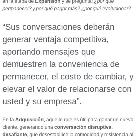
en la etapa de
Expansión
y se pregunta:
¿por qué
permanecer? ¿por qué pagar más? ¿por qué evolucionar?
“Sus conversaciones deberán
generar ventaja competitiva,
aportando mensajes que
demuestren la conveniencia de
permanecer, el costo de cambiar, y
elevar el valor de relacionarse con
usted y su empresa”.
En la
Adquisición
, aquello que es útil para ganar un nuevo
cliente, generando una
conversación disruptiva,
desafiante
, que desestabilice la comodidad y resistencia al