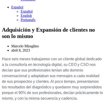
Español
Español
English
Português
Adquisición y Expansión de clientes no
son lo mismo
Marcelo Miraglino
abril 8, 2023
Hace seis meses trabajamos con un cliente global dedicado
a la consultoría en tecnología digital, su CEO y CSO nos
decían que sus profesionales tenían alto dominio
conversacional y adaptaban sus mensajes a cada realidad
de sus prospectos y clientes. Al poco tiempo, presentamos
los resultados del diagnóstico y quedaron muy sorprendidos
porque el 90% de sus profesionales, decían prácticamente lo
mismo, y con la misma secuencia y cadencia.