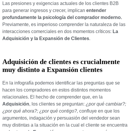
Las presiones y exigencias actuales de los clientes B2B
para generar ingresos y crecer, implican
entender
profundamente la psicología del comprador moderno.
Previamente, es imperioso comprender la naturaleza de las
interacciones comerciales en dos momentos críticos:
La
Adquisición y la Expansión de Clientes
.
Adquisición de clientes es crucialmente
muy distinto a Expansión clientes
En la infografía podemos identificar las preguntas que se
hacen los compradores en estos distintos momentos
relacionales. El hecho de comprender que, en la
Adquisición
, los clientes se preguntan:
¿por qué cambiar?;
¿por qué ahora?; ¿por qué contigo?,
confluye en que los
argumentos, indagación y persuasión del vendedor sean
muy distintas a la situación en la cual el cliente se encuentra