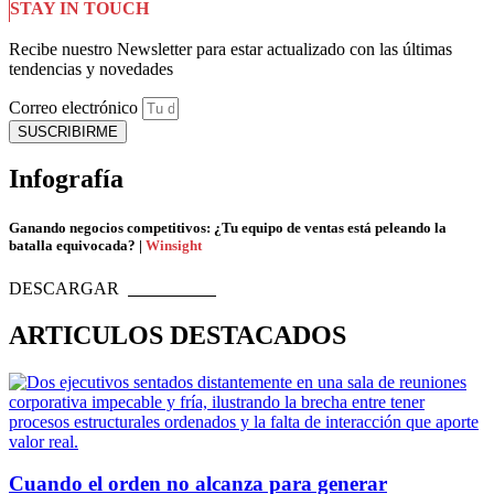
STAY IN TOUCH
Recibe nuestro Newsletter para estar actualizado con las últimas
tendencias y novedades
Correo electrónico
SUSCRIBIRME
Infografía
Ganando negocios competitivos: ¿Tu equipo de ventas está peleando la
batalla equivocada? |
Winsight
DESCARGAR
ARTICULOS DESTACADOS
Cuando el orden no alcanza para generar