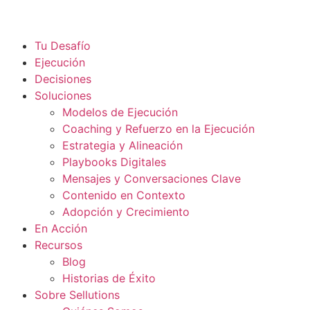
Tu Desafío
Ejecución
Decisiones
Soluciones
Modelos de Ejecución
Coaching y Refuerzo en la Ejecución
Estrategia y Alineación
Playbooks Digitales
Mensajes y Conversaciones Clave
Contenido en Contexto
Adopción y Crecimiento
En Acción
Recursos
Blog
Historias de Éxito
Sobre Sellutions