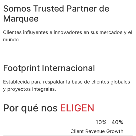
Somos Trusted Partner de
Marquee
Clientes influyentes e innovadores en sus mercados y el
mundo.
Footprint Internacional
Establecida para respaldar la base de clientes globales
y proyectos integrales.
Por qué nos
ELIGEN
10% | 40%
Client Revenue Growth