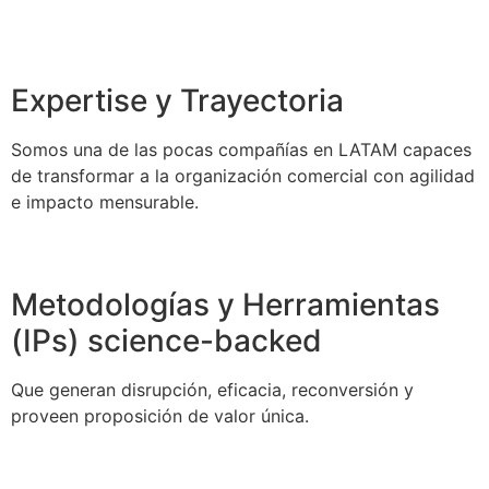
Expertise y Trayectoria
Somos una de las pocas compañías en LATAM capaces
de transformar a la organización comercial con agilidad
e impacto mensurable.
Metodologías y Herramientas
(IPs) science-backed
Que generan disrupción, eficacia, reconversión y
proveen proposición de valor única.