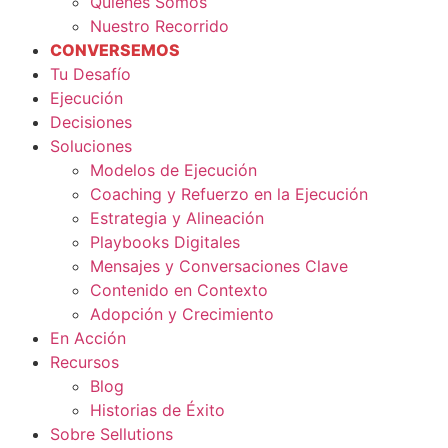
Quiénes Somos
Nuestro Recorrido
CONVERSEMOS
Tu Desafío
Ejecución
Decisiones
Soluciones
Modelos de Ejecución
Coaching y Refuerzo en la Ejecución
Estrategia y Alineación
Playbooks Digitales
Mensajes y Conversaciones Clave
Contenido en Contexto
Adopción y Crecimiento
En Acción
Recursos
Blog
Historias de Éxito
Sobre Sellutions