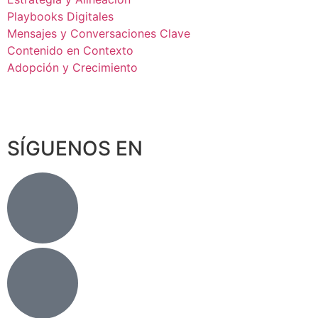
Playbooks Digitales
Mensajes y Conversaciones Clave
Contenido en Contexto
Adopción y Crecimiento
CONVERSEMOS
SÍGUENOS EN