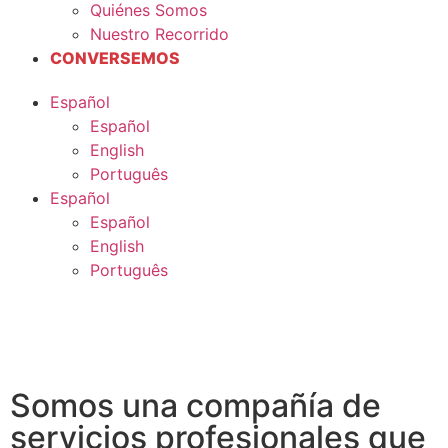
Quiénes Somos
Nuestro Recorrido
CONVERSEMOS
Español
Español
English
Português
Español
Español
English
Português
Somos una compañía de
servicios profesionales que