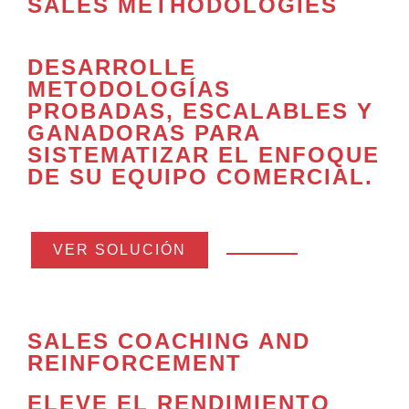
SALES METHODOLOGIES
DESARROLLE
METODOLOGÍAS
PROBADAS, ESCALABLES Y
GANADORAS
PARA
SISTEMATIZAR EL ENFOQUE
DE SU EQUIPO COMERCIAL.
VER SOLUCIÓN
SALES COACHING AND
REINFORCEMENT
ELEVE EL
RENDIMIENTO