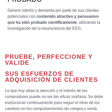
Genere interés y demanda por parte de sus clientes
potenciales con
contenido atractivo y persuasivo
que ha sido probado científicamente
, utilizando la
investigación de la neurociencia del EEG.
PRUEBE, PERFECCIONE Y
VALIDE
SUS ESFUERZOS DE
ADQUISICIÓN DE CLIENTES
Lo que hoy atrae la atención y el interés de los
compradores puede no ser tan eficaz mañana. Se debe
evolucionar continuamente para seguir el ritmo de los
cambios en los comportamientos de compra y venta.