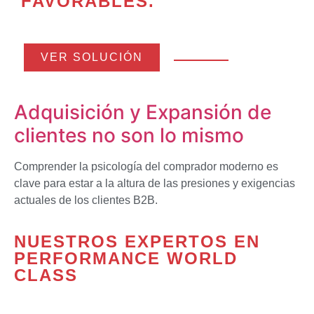
FAVORABLES.
VER SOLUCIÓN
Adquisición y Expansión de
clientes no son lo mismo
Comprender la psicología del comprador moderno es
clave para estar a la altura de las presiones y exigencias
actuales de los clientes B2B.
NUESTROS EXPERTOS EN
PERFORMANCE
WORLD
CLASS