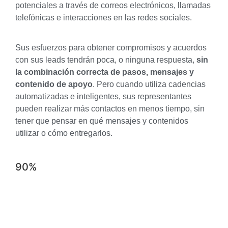
potenciales a través de correos electrónicos, llamadas
telefónicas e interacciones en las redes sociales.
Sus esfuerzos para obtener compromisos y acuerdos
con sus leads tendrán poca, o ninguna respuesta,
sin
la combinación correcta de pasos, mensajes y
contenido de apoyo
. Pero cuando utiliza cadencias
automatizadas e inteligentes, sus representantes
pueden realizar más contactos en menos tiempo, sin
tener que pensar en qué mensajes y contenidos
utilizar o cómo entregarlos.
90
%