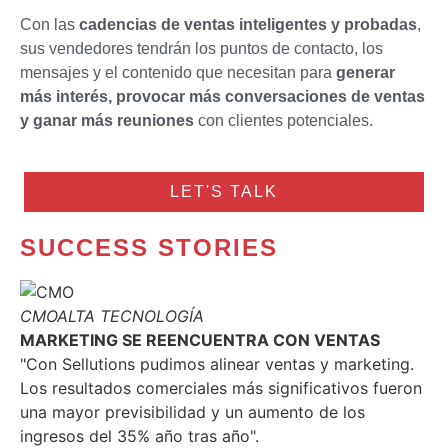
Con las
cadencias de ventas inteligentes y probadas
,
sus vendedores tendrán los puntos de contacto, los
mensajes y el contenido que necesitan para
generar
más interés, provocar más conversaciones de ventas
y ganar más reuniones
con clientes potenciales.
LET'S TALK
SUCCESS STORIES
CMO
ALTA TECNOLOGÍA
MARKETING SE REENCUENTRA CON VENTAS
"Con Sellutions pudimos alinear ventas y marketing.
Los resultados comerciales más significativos fueron
una mayor previsibilidad y un aumento de los
ingresos del 35% año tras año".