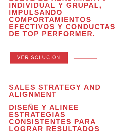
INDIVIDUAL Y GRUPAL
,
IMPULSANDO
COMPORTAMIENTOS
EFECTIVOS Y CONDUCTAS
DE TOP PERFORMER.
VER SOLUCIÓN
SALES STRATEGY AND
ALIGNMENT
DISEÑE Y ALINEE
ESTRATEGIAS
CONSISTENTES
PARA
LOGRAR RESULTADOS