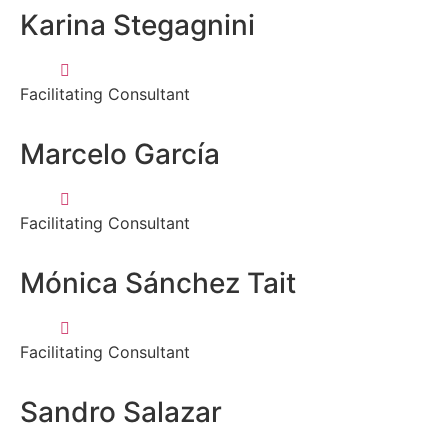
Karina Stegagnini
Facilitating Consultant
Marcelo García
Facilitating Consultant
Mónica Sánchez Tait
Facilitating Consultant
Sandro Salazar