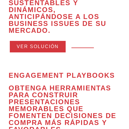
SUSTENTABLES Y
DINÁMICOS,
ANTICIPÁNDOSE A LOS
BUSINESS ISSUES DE SU
MERCADO.
VER SOLUCIÓN
ENGAGEMENT PLAYBOOKS
OBTENGA HERRAMIENTAS
PARA
CONSTRUIR
PRESENTACIONES
MEMORABLES
QUE
FOMENTEN DECISIONES DE
COMPRA MÁS RÁPIDAS Y