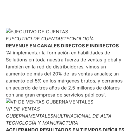
EJECUTIVO DE CUENTAS
TECNOLOGÍA
REVENUE EN CANALES DIRECTOS E INDIRECTOS
“Al implementar la formación en habilidades de
Sellutions en toda nuestra fuerza de ventas global y
también en la red de distribuidores, vimos un
aumento de más del 20% de las ventas anuales; un
aumento del 5% en los márgenes brutos, y cerramos
un acuerdo de tres años de 2,5 millones de dólares
con una gran empresa de servicios públicos”.
VP DE VENTAS
GUBERNAMENTALES
MULTINACIONAL DE ALTA
TECNOLOGÍA Y MANUFACTURA
ACELERANDO RESULTADOS EN TIEMPOS DIFÍCILES