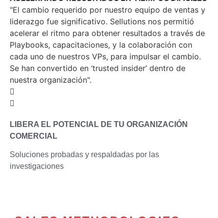
"El cambio requerido por nuestro equipo de ventas y
liderazgo fue significativo. Sellutions nos permitió
acelerar el ritmo para obtener resultados a través de
Playbooks, capacitaciones, y la colaboración con
cada uno de nuestros VPs, para impulsar el cambio.
Se han convertido en ‘trusted insider’ dentro de
nuestra organización".
LIBERA EL POTENCIAL DE TU ORGANIZACIÓN
COMERCIAL
Soluciones probadas y respaldadas por las
investigaciones