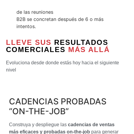
de las reuniones
B2B se concretan después de 6 o más
intentos.
LLEVE SUS
RESULTADOS
COMERCIALES
MÁS ALLÁ
Evoluciona desde donde estás hoy hacia el siguiente
nivel
CADENCIAS PROBADAS
“ON-THE-JOB”
Construya y despliegue las
cadencias de ventas
más eficaces y probadas on-the-job
para generar