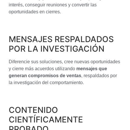
interés, conseguir reuniones y convertir las
oportunidades en cierres.
MENSAJES RESPALDADOS
POR LA INVESTIGACIÓN
Diferencie sus soluciones, cree nuevas oportunidades
y cierre más acuerdos utilizando
mensajes que
generan compromisos de ventas
, respaldados por
la investigación del comportamiento.
CONTENIDO
CIENTÍFICAMENTE
PROBADO