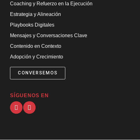
Coaching y Refuerzo en la Ejecución
Estrategia y Alineación
Playbooks Digitales
Mensajes y Conversaciones Clave
Contenido en Contexto
Adopción y Crecimiento
CONVERSEMOS
SÍGUENOS EN