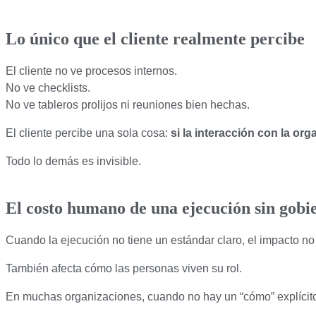
Lo único que el cliente realmente percibe
El cliente no ve procesos internos.
No ve checklists.
No ve tableros prolijos ni reuniones bien hechas.
El cliente percibe una sola cosa:
si la interacción con la org
Todo lo demás es invisible.
El costo humano de una ejecución sin gobi
Cuando la ejecución no tiene un estándar claro, el impacto no
También afecta cómo las personas viven su rol.
En muchas organizaciones, cuando no hay un “cómo” explícito