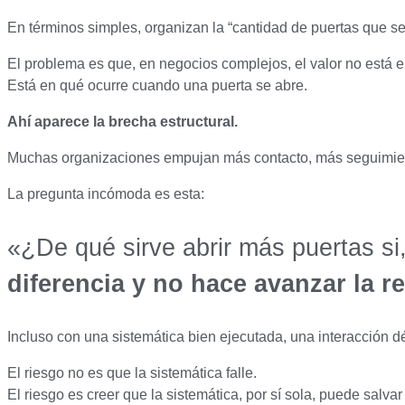
En términos simples, organizan la “cantidad de puertas que se
El problema es que, en negocios complejos, el valor no está e
Está en qué ocurre cuando una puerta se abre.
Ahí aparece la brecha estructural.
Muchas organizaciones empujan más contacto, más seguimiento 
La pregunta incómoda es esta:
«¿De qué sirve abrir más puertas si
diferencia y no hace avanzar la r
Incluso con una sistemática bien ejecutada, una interacción dé
El riesgo no es que la sistemática falle.
El riesgo es creer que la sistemática, por sí sola, puede salvar