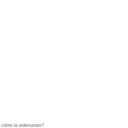
 y cómo la ordenamos?