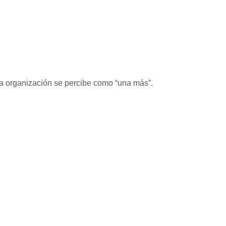
 la organización se percibe como “una más”.