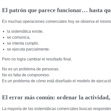
El patrón que parece funcionar… hasta qu
En muchas operaciones comerciales hoy se observa el mism
la sistemática existe,
se comunica,
se intenta cumplir,
se ejecuta parcialmente.
Pero no logra cambiar el resultado final.
No es un problema de personas.
No es falta de compromiso.
Es un problema de cómo está diseñado el modelo de ejecució
El error más común: ordenar la actividad, 
La mayoría de las sistemáticas comerciales buscan responde