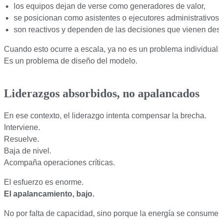
los equipos dejan de verse como generadores de valor,
se posicionan como asistentes o ejecutores administrativos
son reactivos y dependen de las decisiones que vienen des
Cuando esto ocurre a escala, ya no es un problema individual
Es un problema de diseño del modelo.
Liderazgos absorbidos, no apalancados
En ese contexto, el liderazgo intenta compensar la brecha.
Interviene.
Resuelve.
Baja de nivel.
Acompaña operaciones críticas.
El esfuerzo es enorme.
El apalancamiento, bajo.
No por falta de capacidad, sino porque la energía se consume 