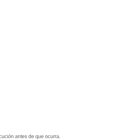
ecución antes de que ocurra.