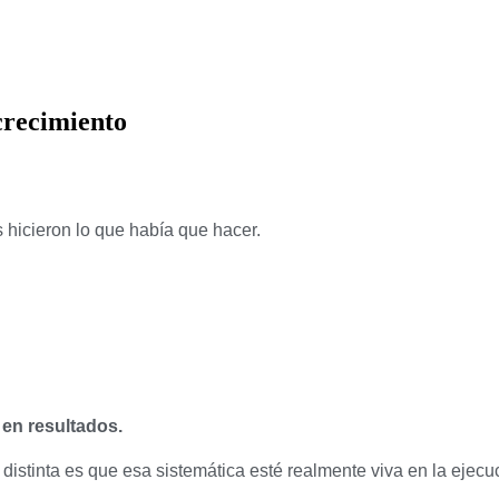
crecimiento
hicieron lo que había que hacer.
en resultados.
distinta es que esa sistemática esté realmente viva en la ejecuc