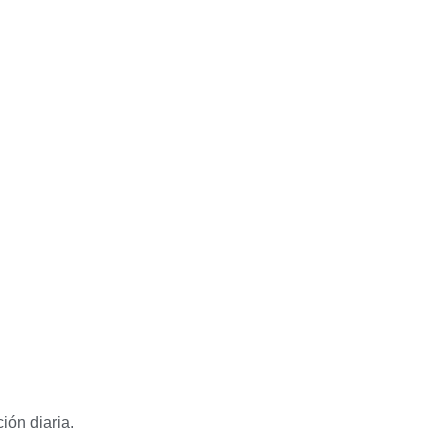
ión diaria.