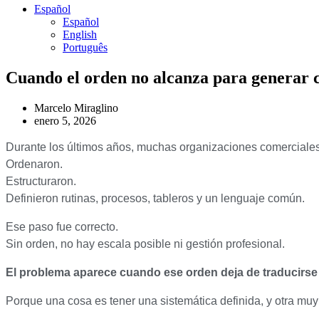
Español
Español
English
Português
Cuando el orden no alcanza para generar 
Marcelo Miraglino
enero 5, 2026
Durante los últimos años, muchas organizaciones comerciales 
Ordenaron.
Estructuraron.
Definieron rutinas, procesos, tableros y un lenguaje común.
Ese paso fue correcto.
Sin orden, no hay escala posible ni gestión profesional.
El problema aparece cuando ese orden deja de traducirse 
Porque una cosa es tener una sistemática definida, y otra muy 