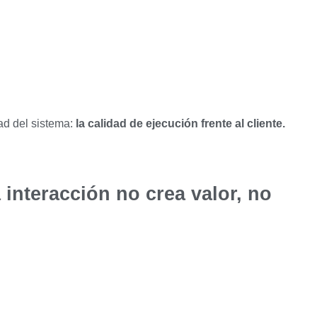
ad del sistema:
la calidad de ejecución frente al cliente.
a interacción no crea valor, no