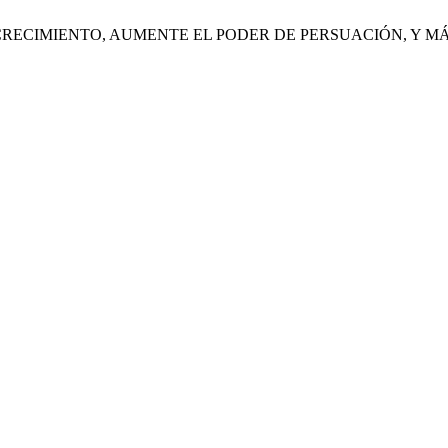
CRECIMIENTO, AUMENTE EL PODER DE PERSUACIÓN, Y M