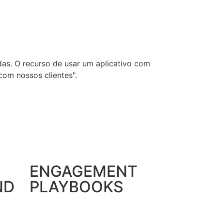
as. O recurso de usar um aplicativo com
om nossos clientes".
ENGAGEMENT
ND
PLAYBOOKS