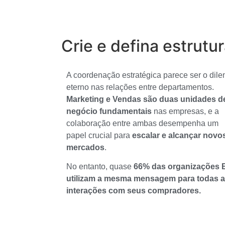
Crie e defina estrutu
A coordenação estratégica parece ser o dil
eterno nas relações entre departamentos.
Marketing e Vendas são duas unidades d
negócio fundamentais
nas empresas, e a
colaboração entre ambas desempenha um
papel crucial para
escalar e alcançar novo
mercados
.
No entanto, quase
66% das organizações 
utilizam a mesma mensagem para todas 
interações com seus compradores.