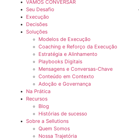
VAMOS CONVERSAR
Seu Desafio
Execução
Decisões
Soluções
Modelos de Execução
Coaching e Reforço da Execução
Estratégia e Alinhamento
Playbooks Digitais
Mensagens e Conversas-Chave
Conteúdo em Contexto
Adoção e Governança
Na Prática
Recursos
Blog
Histórias de sucesso
Sobre a Sellutions
Quem Somos
Nossa Trajetória