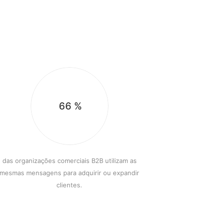
66
%
das organizações comerciais B2B utilizam as
mesmas mensagens para adquirir ou expandir
clientes.