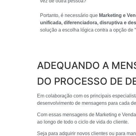
vez de outra pessoa?”
Portanto, é necessário que
Marketing e V
unificada, diferenciadora, disruptiva e de
solução a escolha lógica contra a opção de 
ADEQUANDO A MEN
DO PROCESSO DE D
Em colaboração com os principais especialist
desenvolvimento de mensagens para cada dec
Com essas mensagens de Marketing e Venda
ao longo de todo o ciclo de vida do cliente.
Seja para adquirir novos clientes ou para man