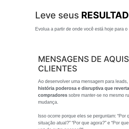
Leve seus
RESULTAD
Evolua a partir de onde você está hoje para o
MENSAGENS DE AQUIS
CLIENTES
Ao desenvolver uma mensagem para leads,
história poderosa e disruptiva que rever
compradores
sobre manter-se no mesmo ru
mudança.
Isso ocorre porque eles se perguntam: “Por
situação atual?” “Por que agora?” e “Por qu