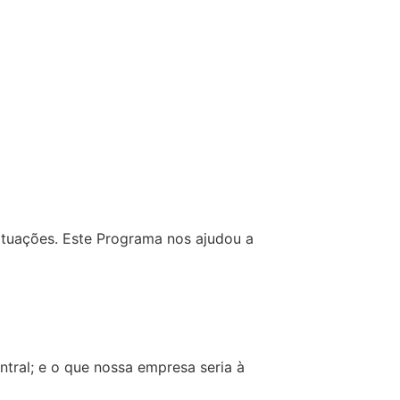
ituações. Este Programa nos ajudou a
entral; e o que nossa empresa seria à