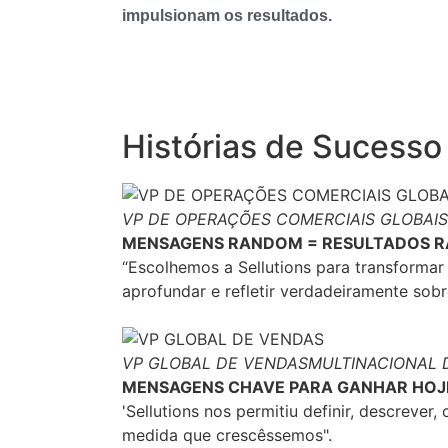
impulsionam os resultados.
Histórias de Sucesso
VP DE OPERAÇÕES COMERCIAIS GLOBAIS
MENSAGENS RANDOM = RESULTADOS 
“Escolhemos a Sellutions para transformar
aprofundar e refletir verdadeiramente sobr
VP GLOBAL DE VENDAS
MULTINACIONAL 
MENSAGENS CHAVE PARA GANHAR HOJ
'Sellutions nos permitiu definir, descreve
medida que crescêssemos".