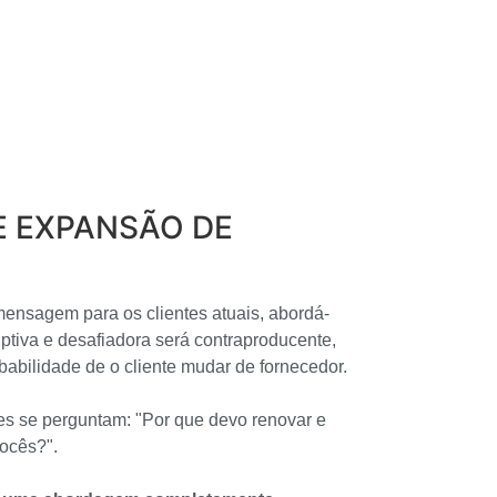
 EXPANSÃO DE
mensagem para os clientes atuais, abordá-
ptiva e desafiadora será contraproducente,
abilidade de o cliente mudar de fornecedor.
es se perguntam: "Por que devo renovar e
ocês?".