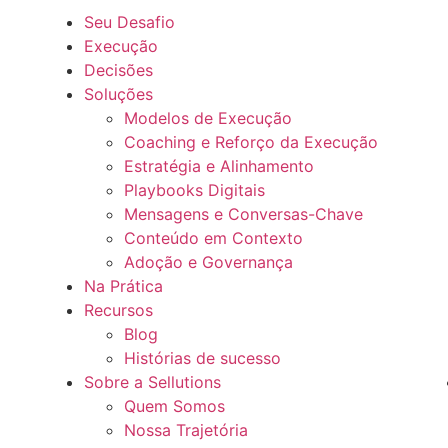
Seu Desafio
Execução
Decisões
Soluções
Modelos de Execução
Coaching e Reforço da Execução
Estratégia e Alinhamento
Playbooks Digitais
Mensagens e Conversas-Chave
Conteúdo em Contexto
Adoção e Governança
Na Prática
Recursos
Blog
Histórias de sucesso
Sobre a Sellutions
Quem Somos
Nossa Trajetória