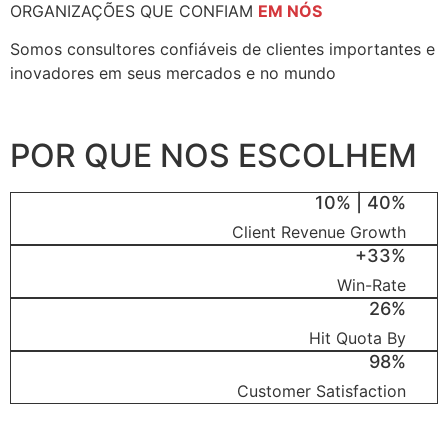
ORGANIZAÇÕES QUE CONFIAM
EM NÓS
Somos consultores confiáveis de clientes importantes e
inovadores em seus mercados e no mundo
POR QUE NOS ESCOLHEM
10% | 40%
Client Revenue Growth
+33%
Win-Rate
26%
Hit Quota By
98%
Customer Satisfaction