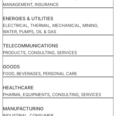
MANAGEMENT, INSURANCE
ENERGIES & UTILITIES
ELECTRICAL, THERMAL, MECHANICAL, MINING,
WATER, PUMPS, OIL & GAS
TELECOMMUNICATIONS
PRODUCTS, CONSULTING, SERVICES
GOODS
FOOD, BEVERAGES, PERSONAL CARE
HEALTHCARE
PHARMA, EQUIPMENTS, CONSULTING, SERVICES
MANUFACTURING
INDUSTRIAL, CONSUMER