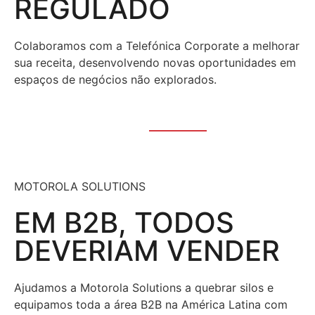
REGULADO
Colaboramos com a Telefónica Corporate a melhorar
sua receita, desenvolvendo novas oportunidades em
espaços de negócios não explorados.
Ver história
MOTOROLA SOLUTIONS
EM B2B, TODOS
DEVERIAM VENDER
Ajudamos a Motorola Solutions a quebrar silos e
equipamos toda a área B2B na América Latina com