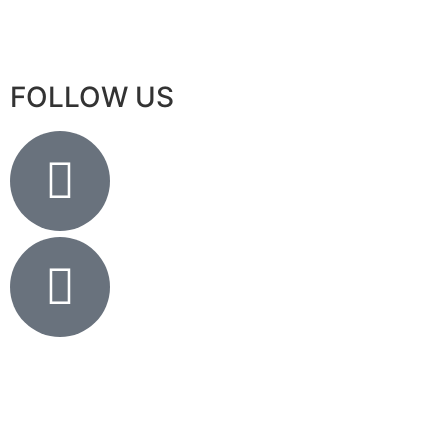
Vamos Conversar
FOLLOW US