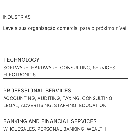
INDUSTRIAS
Leve a sua organização comercial para o próximo nível
TECHNOLOGY
SOFTWARE, HARDWARE, CONSULTING, SERVICES,
ELECTRONICS
PROFESSIONAL SERVICES
ACCOUNTING, AUDITING, TAXING, CONSULTING,
LEGAL, ADVERTISING, STAFFING, EDUCATION
BANKING AND FINANCIAL SERVICES
WHOLESALES, PERSONAL BANKING, WEALTH