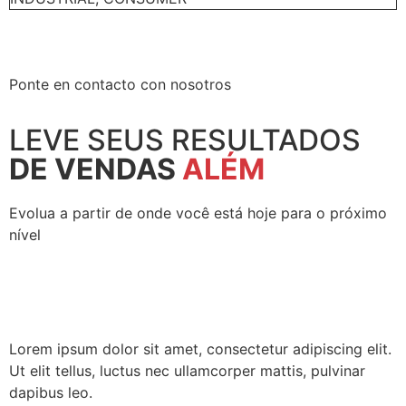
Ponte en contacto con nosotros
LEVE SEUS RESULTADOS
DE VENDAS
ALÉM
Evolua a partir de onde você está hoje para o próximo
nível
LET'S TALK
Lorem ipsum dolor sit amet, consectetur adipiscing elit.
Ut elit tellus, luctus nec ullamcorper mattis, pulvinar
dapibus leo.