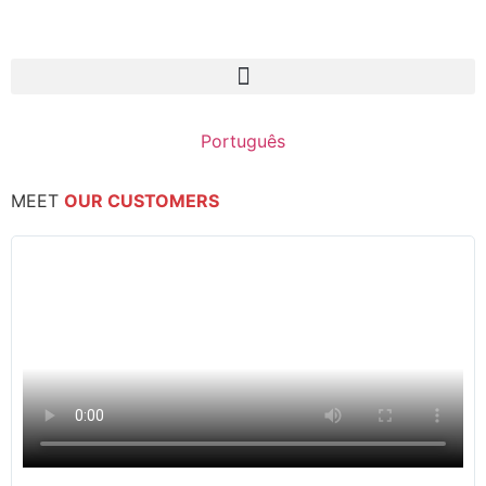
Português
MEET
OUR CUSTOMERS