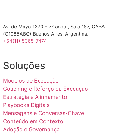
Av. de Mayo 1370 – 7º andar, Sala 187, CABA
(C1085ABQ) Buenos Aires, Argentina.
+54(11) 5365-7474
Soluções
Modelos de Execução
Coaching e Reforço da Execução
Estratégia e Alinhamento
Playbooks Digitais
Mensagens e Conversas-Chave
Conteúdo em Contexto
Adoção e Governança