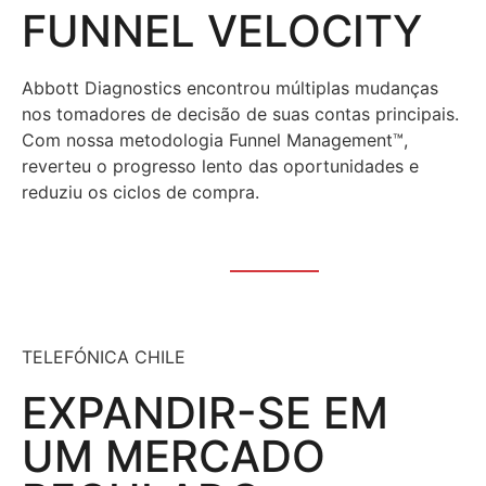
FUNNEL VELOCITY
Abbott Diagnostics encontrou múltiplas mudanças
nos tomadores de decisão de suas contas principais.
Com nossa metodologia Funnel Management™,
reverteu o progresso lento das oportunidades e
reduziu os ciclos de compra.
Ver história
TELEFÓNICA CHILE
EXPANDIR-SE EM
UM MERCADO