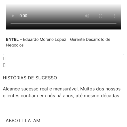
ENTEL
– Eduardo Moreno López | Gerente Desarrollo de
Negocios
HISTÓRIAS DE SUCESSO
Alcance sucesso real e mensurável. Muitos dos nossos
clientes confiam em nós há anos, até mesmo décadas.
ABBOTT LATAM