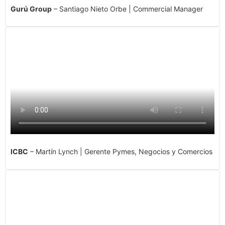
Gurú Group
– Santiago Nieto Orbe | Commercial Manager
ICBC
– Martín Lynch | Gerente Pymes, Negocios y Comercios